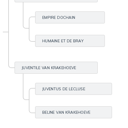
EMPIRE DOCHAIN
HUMAINE ET DE BRAY
JUVENTILE VAN KRAKEHOEVE
JUVENTUS DE LECLUSE
BELINE VAN KRAKEHOEVE