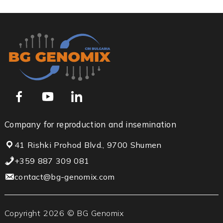
Company for reproduction and insemination
41 Rishki Prohod Blvd., 9700 Shumen
+359 887 309 081
contact@bg-genomix.com
Copyright 2026 © BG Genomix